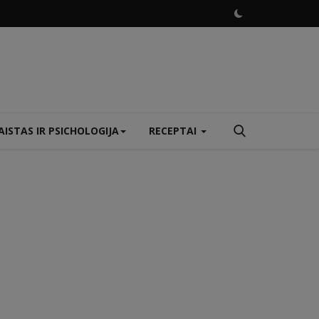
ISTAS IR PSICHOLOGIJA
RECEPTAI