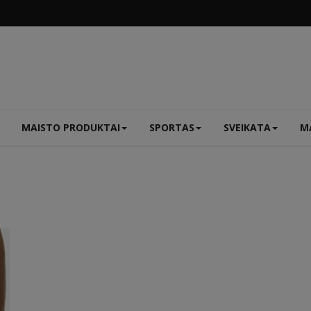
MAISTO PRODUKTAI
SPORTAS
SVEIKATA
MA