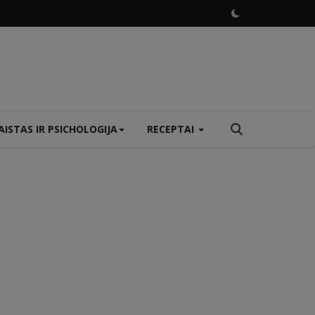
ISTAS IR PSICHOLOGIJA
RECEPTAI