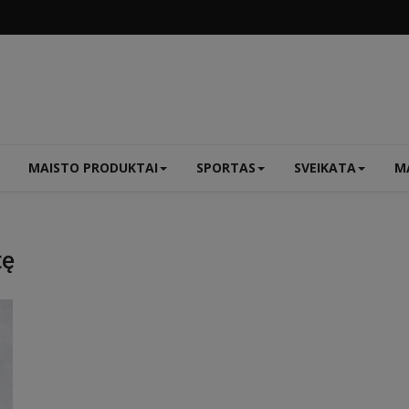
MAISTO PRODUKTAI
SPORTAS
SVEIKATA
MA
tę